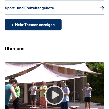
Sport- und Freizeitangebote
Mehr Themen anzeigen
Über uns
Keine