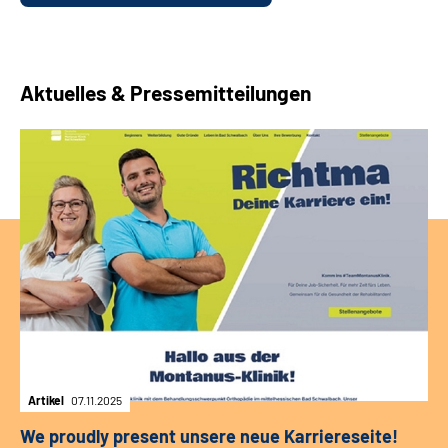
Aktuelles & Pressemitteilungen
Artikel
07.11.2025
We proudly present unsere neue Karriereseite!