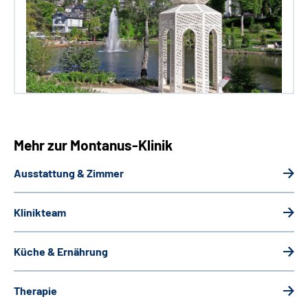
Mehr zur Montanus-Klinik
Ausstattung & Zimmer
Klinikteam
Küche & Ernährung
Therapie