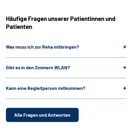
Häufige Fragen unserer Patientinnen und
Patienten
Was muss ich zur Reha mitbringen?
Gibt es in den Zimmern
WLAN
?
Kann eine Begleitperson mitkommen?
Alle Fragen und Antworten