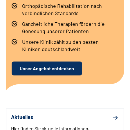
Orthopädische Rehabilitation nach
Leichte Sprache
verbindlichen Standards
Gebärdensprache
Ganzheitliche Therapien fördern die
Genesung unserer Patienten
Unsere Klinik zählt zu den besten
Kliniken deutschlandweit
Unser Angebot entdecken
Aktuelles
Hier finden Sie aktuelle Informationen,