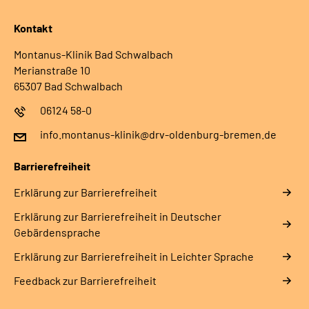
Kontakt
Montanus-Klinik Bad Schwalbach
Merianstraße 10
65307 Bad Schwalbach
06124 58-0
info.montanus-klinik@drv-oldenburg-bremen.de
Barrierefreiheit
Erklärung zur Barrierefreiheit
Erklärung zur Barrierefreiheit in Deutscher
Gebärdensprache
Erklärung zur Barrierefreiheit in Leichter Sprache
Feedback zur Barrierefreiheit