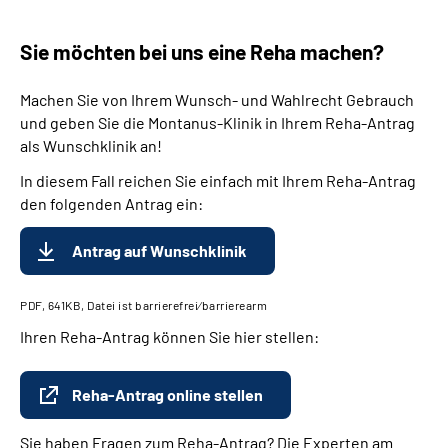
Sie möchten bei uns eine Reha machen?
Machen Sie von Ihrem Wunsch- und Wahlrecht Gebrauch
und geben Sie die Montanus-Klinik in Ihrem Reha-Antrag
als Wunschklinik an!
In diesem Fall reichen Sie einfach mit Ihrem Reha-Antrag
den folgenden Antrag ein:
Antrag auf Wunschklinik
PDF, 641KB, Datei ist barrierefrei⁄barrierearm
Ihren Reha-Antrag können Sie hier stellen:
Reha-Antrag online stellen
Sie haben Fragen zum Reha-Antrag? Die Experten am