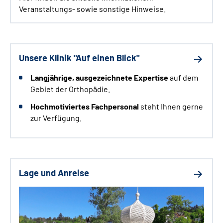
Veranstaltungs- sowie sonstige Hinweise.
Unsere Klinik "Auf einen Blick"
Langjährige
, ausgezeichnete Expertise
auf dem
Gebiet der Orthopädie.
Hochmotiviertes Fachpersonal
steht Ihnen gerne
zur Verfügung.
Lage und Anreise