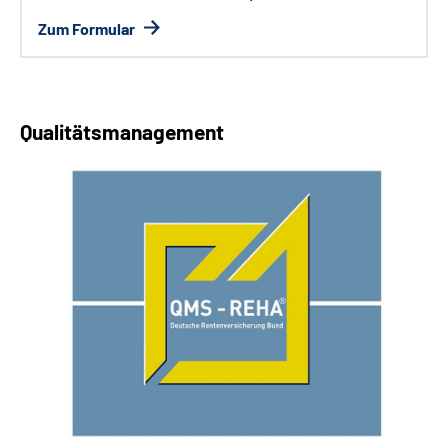
Zum Formular
Qualitätsmanagement