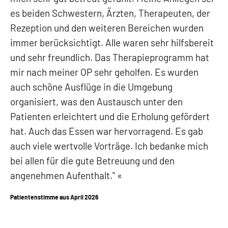
es beiden Schwestern, Ärzten, Therapeuten, der
Rezeption und den weiteren Bereichen wurden
immer berücksichtigt. Alle waren sehr hilfsbereit
und sehr freundlich. Das Therapieprogramm hat
mir nach meiner OP sehr geholfen. Es wurden
auch schöne Ausflüge in die Umgebung
organisiert, was den Austausch unter den
Patienten erleichtert und die Erholung gefördert
hat. Auch das Essen war hervorragend. Es gab
auch viele wertvolle Vorträge. Ich bedanke mich
bei allen für die gute Betreuung und den
angenehmen Aufenthalt."
Patientenstimme aus April 2026