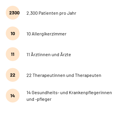
2300
2.300 Patienten pro Jahr
10
10 Allergikerzimmer
11
11 Ärztinnen und Ärzte
22
22 Therapeutinnen und Therapeuten
14 Gesundheits- und Krankenpflegerinnen
14
und -pfleger