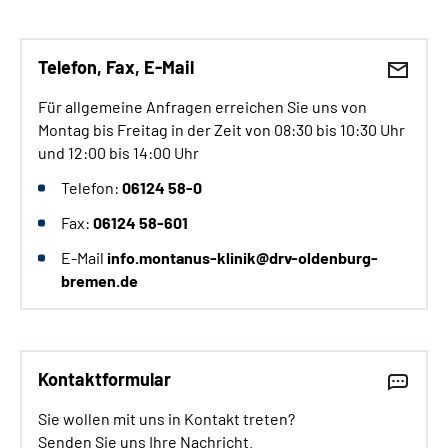
Telefon, Fax, E-Mail
Für allgemeine Anfragen erreichen Sie uns von
Montag bis Freitag in der Zeit von 08:30 bis 10:30 Uhr
und 12:00 bis 14:00 Uhr
Telefon:
06124 58-0
Fax:
06124 58-601
E-Mail
info.montanus-klinik@drv-oldenburg-
bremen.de
Kontaktformular
Sie wollen mit uns in Kontakt treten?
Senden Sie uns Ihre Nachricht.