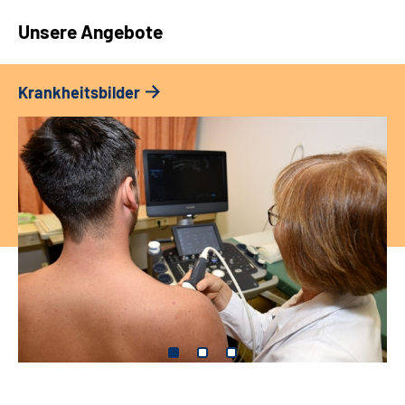
Unsere Angebote
Krankheitsbilder