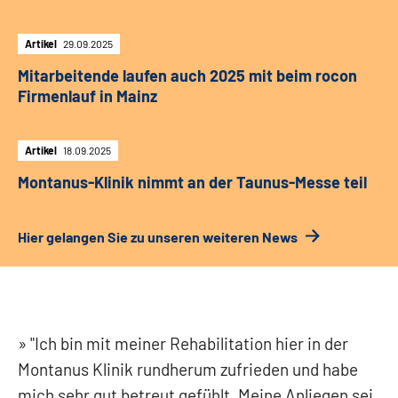
Artikel
29.09.2025
Mitarbeitende laufen auch 2025 mit beim rocon
Firmenlauf in Mainz
Artikel
18.09.2025
Montanus-Klinik nimmt an der Taunus-Messe teil
Hier gelangen Sie zu unseren weiteren News
"Ich bin mit meiner Rehabilitation hier in der
Montanus Klinik rundherum zufrieden und habe
mich sehr gut betreut gefühlt. Meine Anliegen sei