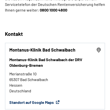
Servicetelefon der Deutschen Rentenversicherung helfen
Ihnen gerne weiter:
0800 1000 4800
Kontakt
Montanus-Klinik Bad Schwalbach
Montanus-Klinik Bad Schwalbach der DRV
Oldenburg-Bremen
Merianstraße 10
65307 Bad Schwalbach
Hessen
Deutschland
Standort auf Google Maps