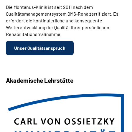
Die Montanus-Klinik ist seit 2011 nach dem
Qualitätsmanagementsystem QMS-Reha zertifiziert. Es
erfordert die kontinuierliche und konsequente
Weiterentwicklung der Qualität Ihrer persönlichen
Rehabilitationsmaßnahme.
Unser Qualitätsanspruch
Akademische Lehrstätte