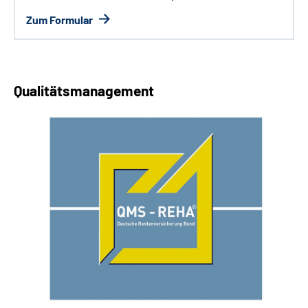
Zum Formular
Qualitätsmanagement