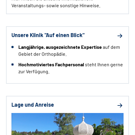
Veranstaltungs- sowie sonstige Hinweise.
Unsere Klinik "Auf einen Blick"
Langjährige
, ausgezeichnete Expertise
auf dem
Gebiet der Orthopädie.
Hochmotiviertes Fachpersonal
steht Ihnen gerne
zur Verfügung.
Lage und Anreise