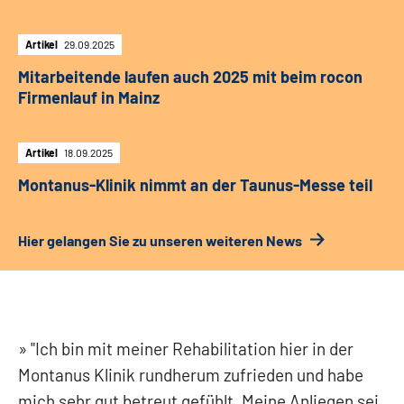
Artikel
29.09.2025
Mitarbeitende laufen auch 2025 mit beim rocon
Firmenlauf in Mainz
Artikel
18.09.2025
Montanus-Klinik nimmt an der Taunus-Messe teil
Hier gelangen Sie zu unseren weiteren News
"Ich bin mit meiner Rehabilitation hier in der
Montanus Klinik rundherum zufrieden und habe
mich sehr gut betreut gefühlt. Meine Anliegen sei