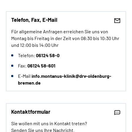
Telefon, Fax, E-Mail
Für allgemeine Anfragen erreichen Sie uns von
Montag bis Freitag in der Zeit von 08:30 bis 10:30 Uhr
und 12:00 bis 14:00 Uhr
Telefon:
06124 58-0
Fax:
06124 58-601
E-Mail
info.montanus-klinik@drv-oldenburg-
bremen.de
Kontaktformular
Sie wollen mit uns in Kontakt treten?
Senden Sie uns Ihre Nachricht.