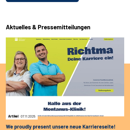
Aktuelles & Pressemitteilungen
Artikel
07.11.2025
We proudly present unsere neue Karriereseite!