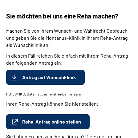
Sie möchten bei uns eine Reha machen?
Machen Sie von Ihrem Wunsch- und Wahlrecht Gebrauch
und geben Sie die Montanus-Klinik in Ihrem Reha-Antrag
als Wunschklinik an!
In diesem Fall reichen Sie einfach mit Ihrem Reha-Antrag
den folgenden Antrag ein:
Antrag auf Wunschklinik
PDF, 641KB, Datei ist barrierefrei⁄barrierearm
Ihren Reha-Antrag können Sie hier stellen:
Reha-Antrag online stellen
Sie haben Fragen zum Reha-Antrag? Die Experten am