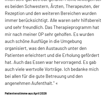
es beiden Schwestern, Ärzten, Therapeuten, der
Rezeption und den weiteren Bereichen wurden
immer berücksichtigt. Alle waren sehr hilfsbereit
und sehr freundlich. Das Therapieprogramm hat
mir nach meiner OP sehr geholfen. Es wurden
auch schöne Ausflüge in die Umgebung
organisiert, was den Austausch unter den
Patienten erleichtert und die Erholung gefördert
hat. Auch das Essen war hervorragend. Es gab
auch viele wertvolle Vorträge. Ich bedanke mich
bei allen für die gute Betreuung und den
angenehmen Aufenthalt."
Patientenstimme aus April 2026