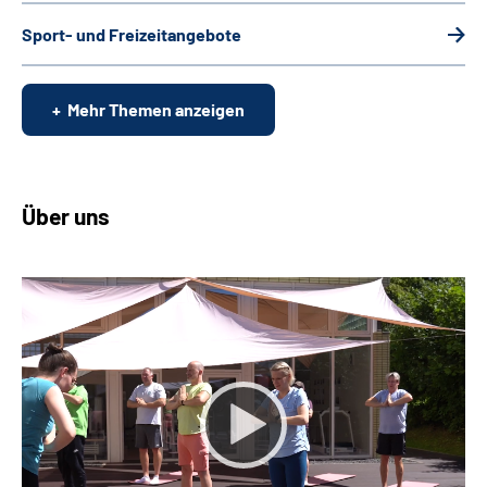
Sport- und Freizeitangebote
Mehr Themen anzeigen
Über uns
Keine