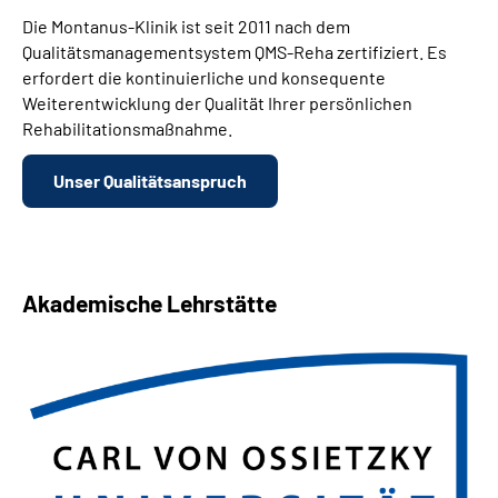
Die Montanus-Klinik ist seit 2011 nach dem
Qualitätsmanagementsystem QMS-Reha zertifiziert. Es
erfordert die kontinuierliche und konsequente
Weiterentwicklung der Qualität Ihrer persönlichen
Rehabilitationsmaßnahme.
Unser Qualitätsanspruch
Akademische Lehrstätte