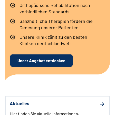
Orthopädische Rehabilitation nach
Leichte Sprache
verbindlichen Standards
Gebärdensprache
Ganzheitliche Therapien fördern die
Genesung unserer Patienten
Unsere Klinik zählt zu den besten
Kliniken deutschlandweit
Unser Angebot entdecken
Aktuelles
Hier finden Sie aktuelle Informationen,