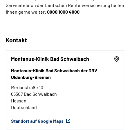
Servicetelefon der Deutschen Rentenversicherung helfen
Ihnen gerne weiter:
0800 1000 4800
Kontakt
Montanus-Klinik Bad Schwalbach
Montanus-Klinik Bad Schwalbach der DRV
Oldenburg-Bremen
Merianstraße 10
65307 Bad Schwalbach
Hessen
Deutschland
Standort auf Google Maps