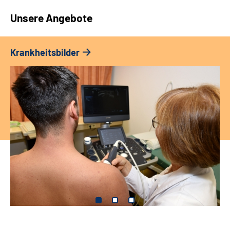
Unsere Angebote
Krankheitsbilder