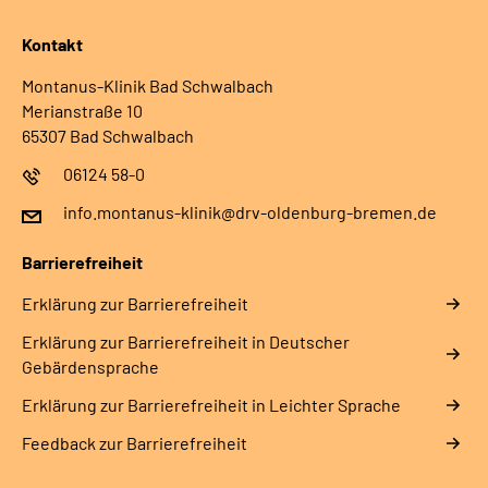
Kontakt
Montanus-Klinik Bad Schwalbach
Merianstraße 10
65307 Bad Schwalbach
06124 58-0
info.montanus-klinik@drv-oldenburg-bremen.de
Barrierefreiheit
Erklärung zur Barrierefreiheit
Erklärung zur Barrierefreiheit in Deutscher
Gebärdensprache
Erklärung zur Barrierefreiheit in Leichter Sprache
Feedback zur Barrierefreiheit