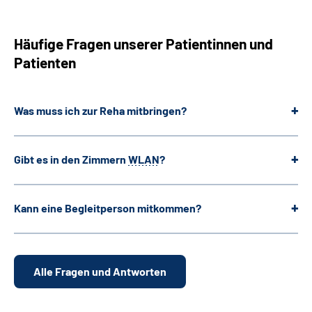
Häufige Fragen unserer Patientinnen und
Patienten
Was muss ich zur Reha mitbringen?
Gibt es in den Zimmern
WLAN
?
Kann eine Begleitperson mitkommen?
Alle Fragen und Antworten