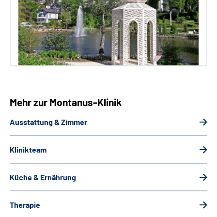
Mehr zur Montanus-Klinik
Ausstattung & Zimmer
Klinikteam
Küche & Ernährung
Therapie