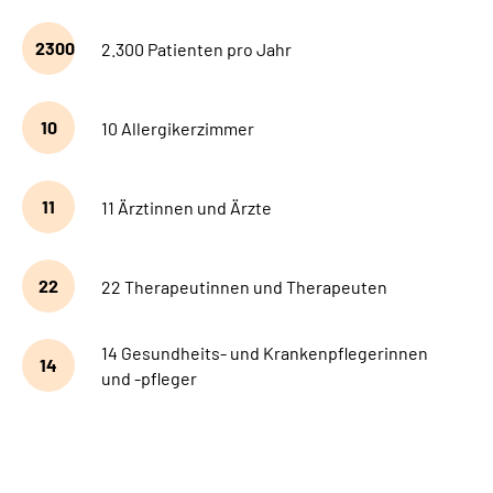
2300
2.300 Patienten pro Jahr
10
10 Allergikerzimmer
11
11 Ärztinnen und Ärzte
22
22 Therapeutinnen und Therapeuten
14 Gesundheits- und Krankenpflegerinnen
14
und -pfleger