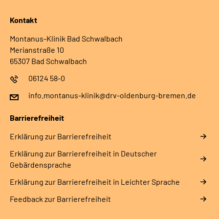
Kontakt
Montanus-Klinik Bad Schwalbach
Merianstraße 10
65307 Bad Schwalbach
06124 58-0
info.montanus-klinik@drv-oldenburg-bremen.de
Barrierefreiheit
Erklärung zur Barrierefreiheit
Erklärung zur Barrierefreiheit in Deutscher
Gebärdensprache
Erklärung zur Barrierefreiheit in Leichter Sprache
Feedback zur Barrierefreiheit