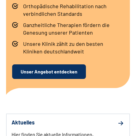
Orthopädische Rehabilitation nach
Leichte Sprache
verbindlichen Standards
Gebärdensprache
Ganzheitliche Therapien fördern die
Genesung unserer Patienten
Unsere Klinik zählt zu den besten
Kliniken deutschlandweit
Unser Angebot entdecken
Aktuelles
Hier finden Sie aktuelle Informationen,