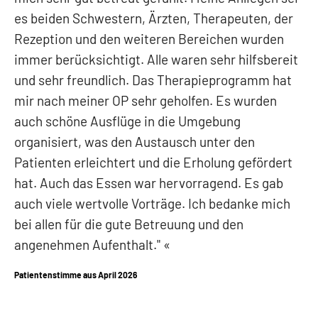
es beiden Schwestern, Ärzten, Therapeuten, der
Rezeption und den weiteren Bereichen wurden
immer berücksichtigt. Alle waren sehr hilfsbereit
und sehr freundlich. Das Therapieprogramm hat
mir nach meiner OP sehr geholfen. Es wurden
auch schöne Ausflüge in die Umgebung
organisiert, was den Austausch unter den
Patienten erleichtert und die Erholung gefördert
hat. Auch das Essen war hervorragend. Es gab
auch viele wertvolle Vorträge. Ich bedanke mich
bei allen für die gute Betreuung und den
angenehmen Aufenthalt."
Patientenstimme aus April 2026