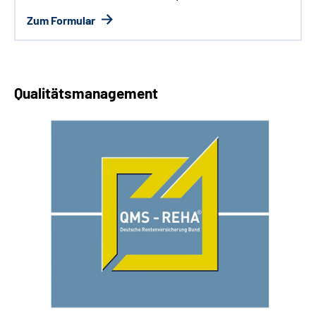
Zum Formular
Qualitätsmanagement