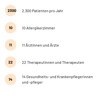
2300
2.300 Patienten pro Jahr
10
10 Allergikerzimmer
11
11 Ärztinnen und Ärzte
22
22 Therapeutinnen und Therapeuten
14 Gesundheits- und Krankenpflegerinnen
14
und -pfleger