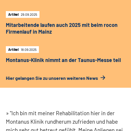
Artikel
29.09.2025
Mitarbeitende laufen auch 2025 mit beim rocon
Firmenlauf in Mainz
Artikel
18.09.2025
Montanus-Klinik nimmt an der Taunus-Messe teil
Hier gelangen Sie zu unseren weiteren News
"Ich bin mit meiner Rehabilitation hier in der
Montanus Klinik rundherum zufrieden und habe
mich sehr gut betreut gefühlt. Meine Anliegen sei