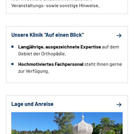
Veranstaltungs- sowie sonstige Hinweise.
Unsere Klinik "Auf einen Blick"
Langjährige
, ausgezeichnete Expertise
auf dem
Gebiet der Orthopädie.
Hochmotiviertes Fachpersonal
steht Ihnen gerne
zur Verfügung.
Lage und Anreise