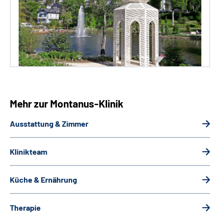
Mehr zur Montanus-Klinik
Ausstattung & Zimmer
Klinikteam
Küche & Ernährung
Therapie