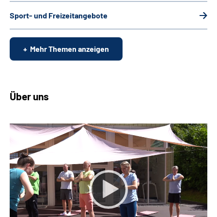
Sport- und Freizeitangebote
Mehr Themen anzeigen
Über uns
Keine