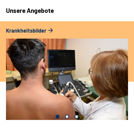
Unsere Angebote
Krankheitsbilder