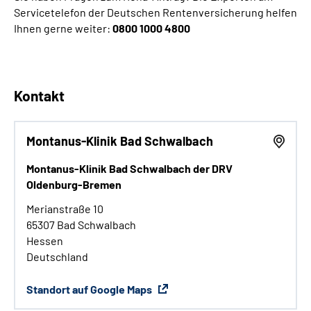
Servicetelefon der Deutschen Rentenversicherung helfen
Ihnen gerne weiter:
0800 1000 4800
Kontakt
Montanus-Klinik Bad Schwalbach
Montanus-Klinik Bad Schwalbach der DRV
Oldenburg-Bremen
Merianstraße 10
65307 Bad Schwalbach
Hessen
Deutschland
Standort auf Google Maps