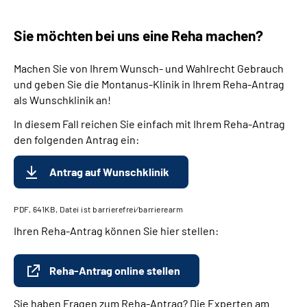
Sie möchten bei uns eine Reha machen?
Machen Sie von Ihrem Wunsch- und Wahlrecht Gebrauch
und geben Sie die Montanus-Klinik in Ihrem Reha-Antrag
als Wunschklinik an!
In diesem Fall reichen Sie einfach mit Ihrem Reha-Antrag
den folgenden Antrag ein:
Antrag auf Wunschklinik
PDF, 641KB, Datei ist barrierefrei⁄barrierearm
Ihren Reha-Antrag können Sie hier stellen:
Reha-Antrag online stellen
Sie haben Fragen zum Reha-Antrag? Die Experten am