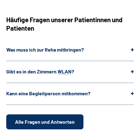
Häufige Fragen unserer Patientinnen und
Patienten
Was muss ich zur Reha mitbringen?
Gibt es in den Zimmern
WLAN
?
Kann eine Begleitperson mitkommen?
Alle Fragen und Antworten