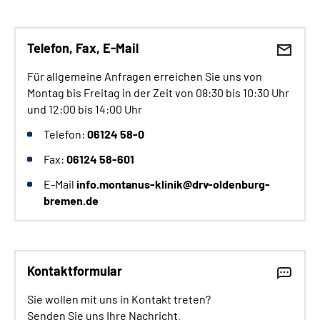
Telefon, Fax, E-Mail
Für allgemeine Anfragen erreichen Sie uns von
Montag bis Freitag in der Zeit von 08:30 bis 10:30 Uhr
und 12:00 bis 14:00 Uhr
Telefon:
06124 58-0
Fax:
06124 58-601
E-Mail
info.montanus-klinik@drv-oldenburg-
bremen.de
Kontaktformular
Sie wollen mit uns in Kontakt treten?
Senden Sie uns Ihre Nachricht.