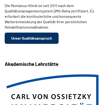
Die Montanus-Klinik ist seit 2011 nach dem
Qualitätsmanagementsystem QMS-Reha zertifiziert. Es
erfordert die kontinuierliche und konsequente
Weiterentwicklung der Qualität Ihrer persönlichen
Rehabilitationsmaßnahme.
Unser Qualitätsanspruch
Akademische Lehrstätte