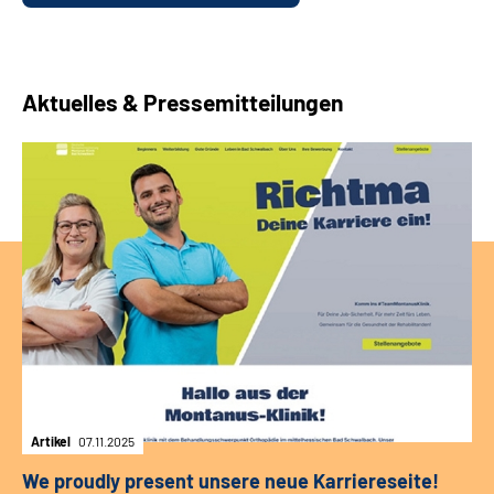
Aktuelles & Pressemitteilungen
Artikel
07.11.2025
We proudly present unsere neue Karriereseite!