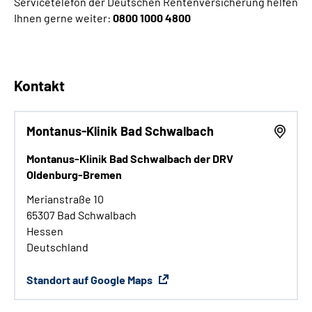
Servicetelefon der Deutschen Rentenversicherung helfen
Ihnen gerne weiter:
0800 1000 4800
Kontakt
Montanus-Klinik Bad Schwalbach
Montanus-Klinik Bad Schwalbach der DRV
Oldenburg-Bremen
Merianstraße 10
65307 Bad Schwalbach
Hessen
Deutschland
Standort auf Google Maps