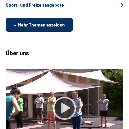
Sport- und Freizeitangebote
Mehr Themen anzeigen
Über uns
Keine