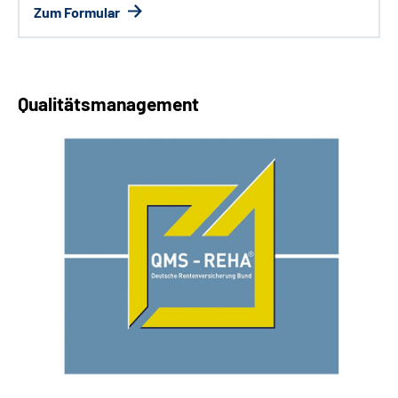
Zum Formular
Qualitätsmanagement