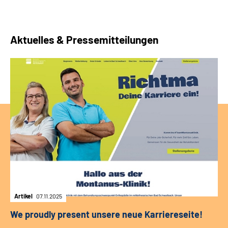
Aktuelles & Pressemitteilungen
Artikel
07.11.2025
We proudly present unsere neue Karriereseite!