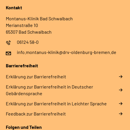
Kontakt
Montanus-Klinik Bad Schwalbach
Merianstraße 10
65307 Bad Schwalbach
06124 58-0
info.montanus-klinik@drv-oldenburg-bremen.de
Barrierefreiheit
Erklärung zur Barrierefreiheit
Erklärung zur Barrierefreiheit in Deutscher
Gebärdensprache
Erklärung zur Barrierefreiheit in Leichter Sprache
Feedback zur Barrierefreiheit
Folgen und Teilen