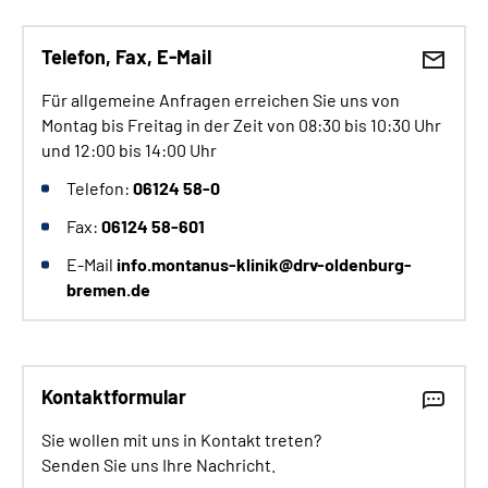
Telefon, Fax, E-Mail
Für allgemeine Anfragen erreichen Sie uns von
Montag bis Freitag in der Zeit von 08:30 bis 10:30 Uhr
und 12:00 bis 14:00 Uhr
Telefon:
06124 58-0
Fax:
06124 58-601
E-Mail
info.montanus-klinik@drv-oldenburg-
bremen.de
Kontaktformular
Sie wollen mit uns in Kontakt treten?
Senden Sie uns Ihre Nachricht.