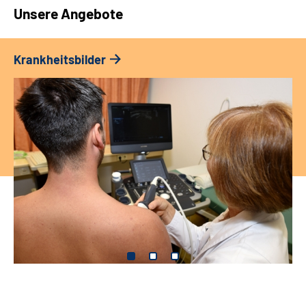
Unsere Angebote
Krankheitsbilder