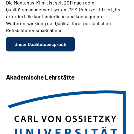
Die Montanus-Klinik ist seit 2011 nach dem
Qualitätsmanagementsystem QMS-Reha zertifiziert. Es
erfordert die kontinuierliche und konsequente
Weiterentwicklung der Qualität Ihrer persönlichen
Rehabilitationsmaßnahme.
Unser Qualitätsanspruch
Akademische Lehrstätte