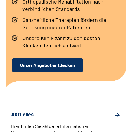
Orthopädische Rehabilitation nach
Leichte Sprache
verbindlichen Standards
Gebärdensprache
Ganzheitliche Therapien fördern die
Genesung unserer Patienten
Unsere Klinik zählt zu den besten
Kliniken deutschlandweit
Unser Angebot entdecken
Aktuelles
Hier finden Sie aktuelle Informationen,