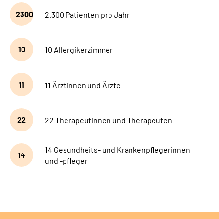
2300
2.300 Patienten pro Jahr
10
10 Allergikerzimmer
11
11 Ärztinnen und Ärzte
22
22 Therapeutinnen und Therapeuten
14 Gesundheits- und Krankenpflegerinnen
14
und -pfleger