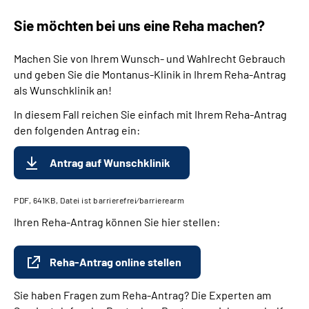
Sie möchten bei uns eine Reha machen?
Machen Sie von Ihrem Wunsch- und Wahlrecht Gebrauch
und geben Sie die Montanus-Klinik in Ihrem Reha-Antrag
als Wunschklinik an!
In diesem Fall reichen Sie einfach mit Ihrem Reha-Antrag
den folgenden Antrag ein:
Antrag auf Wunschklinik
PDF, 641KB, Datei ist barrierefrei⁄barrierearm
Ihren Reha-Antrag können Sie hier stellen:
Reha-Antrag online stellen
Sie haben Fragen zum Reha-Antrag? Die Experten am