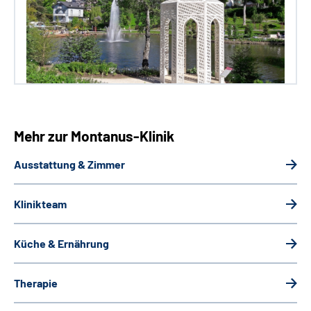
Mehr zur Montanus-Klinik
Ausstattung & Zimmer
Klinikteam
Küche & Ernährung
Therapie