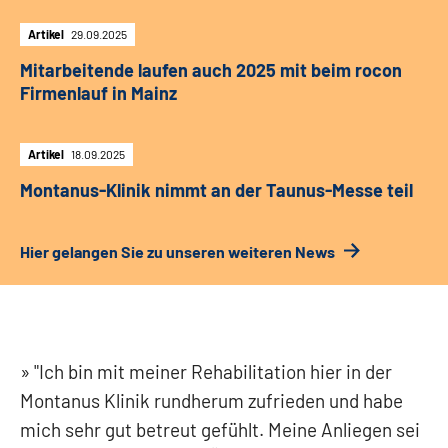
Artikel
29.09.2025
Mitarbeitende laufen auch 2025 mit beim rocon
Firmenlauf in Mainz
Artikel
18.09.2025
Montanus-Klinik nimmt an der Taunus-Messe teil
Hier gelangen Sie zu unseren weiteren News
"Ich bin mit meiner Rehabilitation hier in der
Montanus Klinik rundherum zufrieden und habe
mich sehr gut betreut gefühlt. Meine Anliegen sei