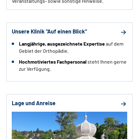
Veranstaltungs- sowie sonstige Hinweise.
Unsere Klinik "Auf einen Blick"
Langjährige
, ausgezeichnete Expertise
auf dem
Gebiet der Orthopädie.
Hochmotiviertes Fachpersonal
steht Ihnen gerne
zur Verfügung.
Lage und Anreise