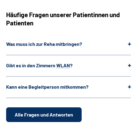
Häufige Fragen unserer Patientinnen und
Patienten
Was muss ich zur Reha mitbringen?
Gibt es in den Zimmern
WLAN
?
Kann eine Begleitperson mitkommen?
Alle Fragen und Antworten