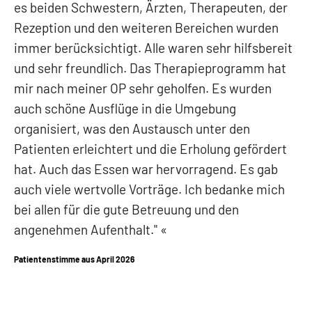
es beiden Schwestern, Ärzten, Therapeuten, der
Rezeption und den weiteren Bereichen wurden
immer berücksichtigt. Alle waren sehr hilfsbereit
und sehr freundlich. Das Therapieprogramm hat
mir nach meiner OP sehr geholfen. Es wurden
auch schöne Ausflüge in die Umgebung
organisiert, was den Austausch unter den
Patienten erleichtert und die Erholung gefördert
hat. Auch das Essen war hervorragend. Es gab
auch viele wertvolle Vorträge. Ich bedanke mich
bei allen für die gute Betreuung und den
angenehmen Aufenthalt."
Patientenstimme aus April 2026