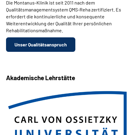
Die Montanus-Klinik ist seit 2011 nach dem
Qualitätsmanagementsystem QMS-Reha zertifiziert. Es
erfordert die kontinuierliche und konsequente
Weiterentwicklung der Qualität Ihrer persönlichen
Rehabilitationsmaßnahme.
Unser Qualitätsanspruch
Akademische Lehrstätte