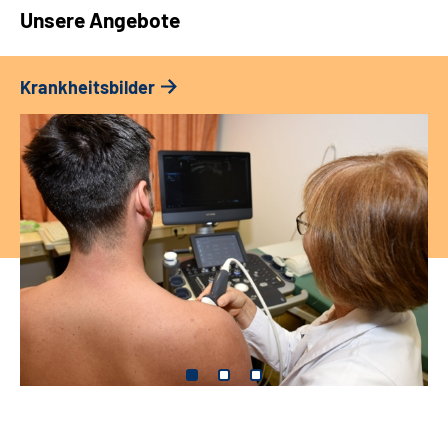
Unsere Angebote
Krankheitsbilder