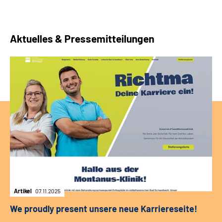
Aktuelles & Pressemitteilungen
Artikel
07.11.2025
We proudly present unsere neue Karriereseite!