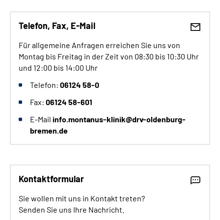
Telefon, Fax, E-Mail
Für allgemeine Anfragen erreichen Sie uns von
Montag bis Freitag in der Zeit von 08:30 bis 10:30 Uhr
und 12:00 bis 14:00 Uhr
Telefon:
06124 58-0
Fax:
06124 58-601
E-Mail
info.montanus-klinik@drv-oldenburg-
bremen.de
Kontaktformular
Sie wollen mit uns in Kontakt treten?
Senden Sie uns Ihre Nachricht.