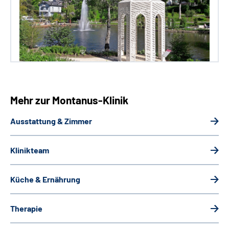
Mehr zur Montanus-Klinik
Ausstattung & Zimmer
Klinikteam
Küche & Ernährung
Therapie