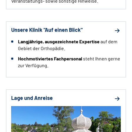
Veranstaltungs- sowie sonstige Hinweise.
Unsere Klinik "Auf einen Blick"
Langjährige
, ausgezeichnete Expertise
auf dem
Gebiet der Orthopädie.
Hochmotiviertes Fachpersonal
steht Ihnen gerne
zur Verfügung.
Lage und Anreise