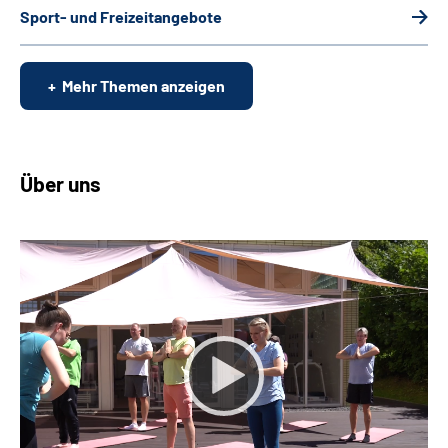
Sport- und Freizeitangebote
Mehr Themen anzeigen
Über uns
Keine