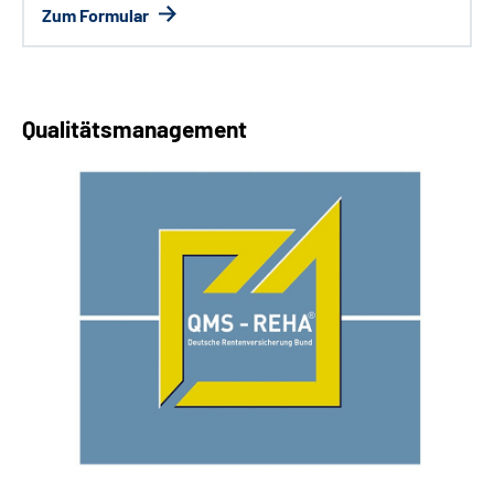
Zum Formular
Qualitätsmanagement