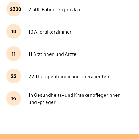
2300
2.300 Patienten pro Jahr
10
10 Allergikerzimmer
11
11 Ärztinnen und Ärzte
22
22 Therapeutinnen und Therapeuten
14 Gesundheits- und Krankenpflegerinnen
14
und -pfleger