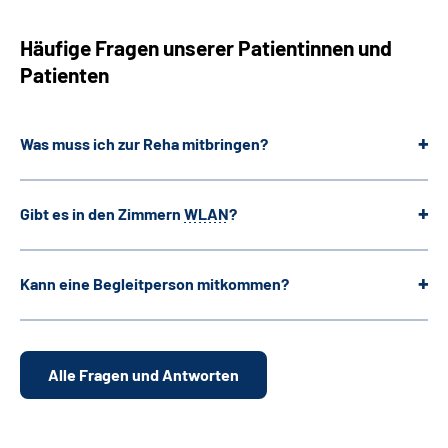
Häufige Fragen unserer Patientinnen und
Patienten
Was muss ich zur Reha mitbringen?
Gibt es in den Zimmern
WLAN
?
Kann eine Begleitperson mitkommen?
Alle Fragen und Antworten