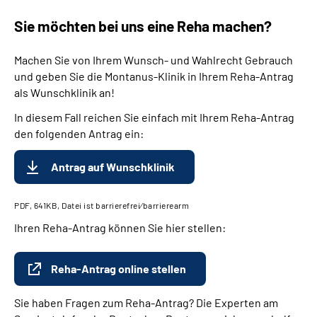
Sie möchten bei uns eine Reha machen?
Machen Sie von Ihrem Wunsch- und Wahlrecht Gebrauch
und geben Sie die Montanus-Klinik in Ihrem Reha-Antrag
als Wunschklinik an!
In diesem Fall reichen Sie einfach mit Ihrem Reha-Antrag
den folgenden Antrag ein:
Antrag auf Wunschklinik
PDF, 641KB, Datei ist barrierefrei⁄barrierearm
Ihren Reha-Antrag können Sie hier stellen:
Reha-Antrag online stellen
Sie haben Fragen zum Reha-Antrag? Die Experten am