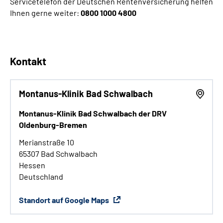
Servicetelefon der Deutschen Rentenversicherung helfen
Ihnen gerne weiter:
0800 1000 4800
Kontakt
Montanus-Klinik Bad Schwalbach
Montanus-Klinik Bad Schwalbach der DRV
Oldenburg-Bremen
Merianstraße 10
65307 Bad Schwalbach
Hessen
Deutschland
Standort auf Google Maps