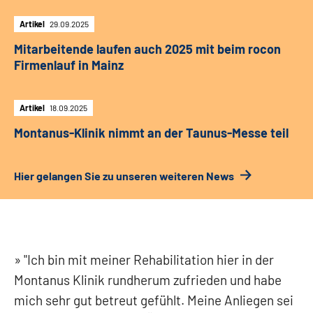
Artikel
29.09.2025
Mitarbeitende laufen auch 2025 mit beim rocon
Firmenlauf in Mainz
Artikel
18.09.2025
Montanus-Klinik nimmt an der Taunus-Messe teil
Hier gelangen Sie zu unseren weiteren News
"Ich bin mit meiner Rehabilitation hier in der
Montanus Klinik rundherum zufrieden und habe
mich sehr gut betreut gefühlt. Meine Anliegen sei