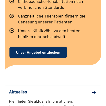
Orthopädische Rehabilitation nach
Leichte Sprache
verbindlichen Standards
Gebärdensprache
Ganzheitliche Therapien fördern die
Genesung unserer Patienten
Unsere Klinik zählt zu den besten
Kliniken deutschlandweit
Unser Angebot entdecken
Aktuelles
Hier finden Sie aktuelle Informationen,