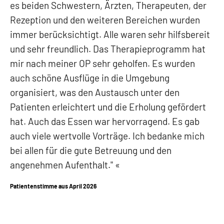
es beiden Schwestern, Ärzten, Therapeuten, der
Rezeption und den weiteren Bereichen wurden
immer berücksichtigt. Alle waren sehr hilfsbereit
und sehr freundlich. Das Therapieprogramm hat
mir nach meiner OP sehr geholfen. Es wurden
auch schöne Ausflüge in die Umgebung
organisiert, was den Austausch unter den
Patienten erleichtert und die Erholung gefördert
hat. Auch das Essen war hervorragend. Es gab
auch viele wertvolle Vorträge. Ich bedanke mich
bei allen für die gute Betreuung und den
angenehmen Aufenthalt."
Patientenstimme aus April 2026