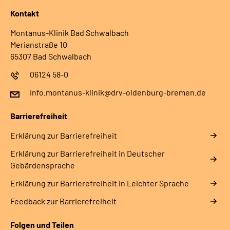
Kontakt
Montanus-Klinik Bad Schwalbach
Merianstraße 10
65307 Bad Schwalbach
06124 58-0
info.montanus-klinik@drv-oldenburg-bremen.de
Barrierefreiheit
Erklärung zur Barrierefreiheit
Erklärung zur Barrierefreiheit in Deutscher
Gebärdensprache
Erklärung zur Barrierefreiheit in Leichter Sprache
Feedback zur Barrierefreiheit
Folgen und Teilen