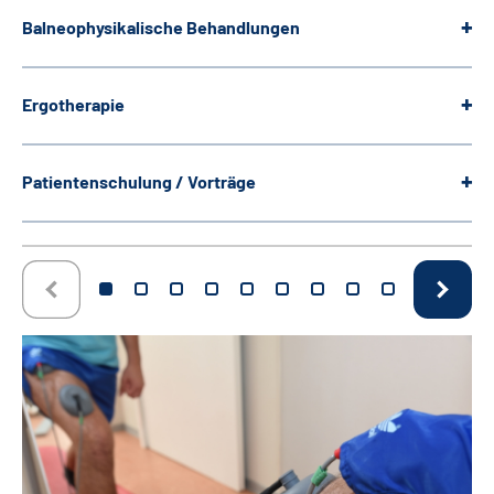
Balneophysikalische Behandlungen
Ergotherapie
Patientenschulung / Vorträge