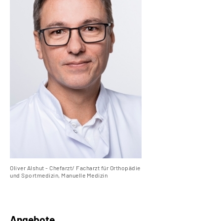
Oliver Alshut - Chefarzt/ Facharzt für Orthopädie
und Sportmedizin, Manuelle Medizin
Angebote