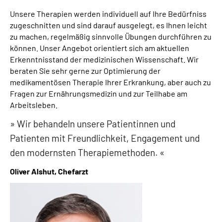
Leichte Sprache
Unsere Therapien werden individuell auf Ihre Bedürfniss
zugeschnitten und sind darauf ausgelegt, es Ihnen leicht
Gebärdensprache
zu machen, regelmäßig sinnvolle Übungen durchführen zu
können. Unser Angebot orientiert sich am aktuellen
Erkenntnisstand der medizinischen Wissenschaft. Wir
beraten Sie sehr gerne zur Optimierung der
medikamentösen Therapie Ihrer Erkrankung, aber auch zu
Fragen zur Ernährungsmedizin und zur Teilhabe am
Arbeitsleben.
Wir behandeln unsere Patientinnen und
Patienten mit Freundlichkeit, Engagement und
den modernsten Therapiemethoden.
Oliver Alshut,
Chefarzt