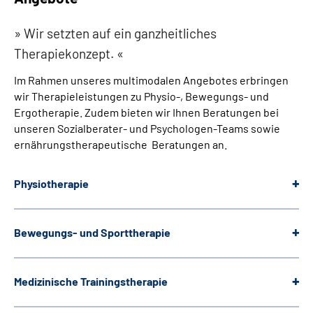
Wir setzten auf ein ganzheitliches
Therapiekonzept.
Im Rahmen unseres multimodalen Angebotes erbringen
wir Therapieleistungen zu Physio-, Bewegungs- und
Ergotherapie. Zudem bieten wir Ihnen Beratungen bei
unseren Sozialberater- und Psychologen-Teams sowie
ernährungstherapeutische Beratungen an.
Physiotherapie
Bewegungs- und Sporttherapie
Medizinische Trainingstherapie