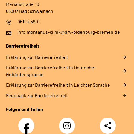
Merianstraße 10
65307 Bad Schwalbach
06124 58-0
info.montanus-klinik@drv-oldenburg-bremen.de
Barrierefreiheit
Erklärung zur Barrierefreiheit
Erklärung zur Barrierefreiheit in Deutscher
Gebärdensprache
Erklärung zur Barrierefreiheit in Leichter Sprache
Feedback zur Barrierefreiheit
Folgen und Teilen
Facebook
Instagram
Teilen