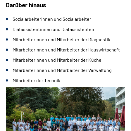
Darüber hinaus
Sozialarbeiterinnen und Sozialarbeiter
Diätassistentinnen und Diätassistenten
Mitarbeiterinnen und Mitarbeiter der Diagnostik
Mitarbeiterinnen und Mitarbeiter der Hauswirtschaft
Mitarbeiterinnen und Mitarbeiter der Küche
Mitarbeiterinnen und Mitarbeiter der Verwaltung
Mitarbeiter der Technik