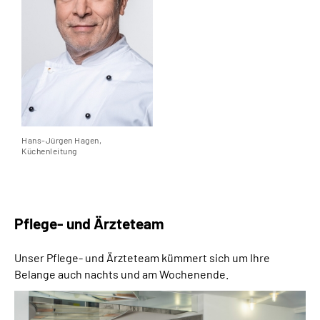
Hans-Jürgen Hagen,
Küchenleitung
Pflege- und Ärzteteam
Unser Pflege- und Ärzteteam kümmert sich um Ihre
Belange auch nachts und am Wochenende.