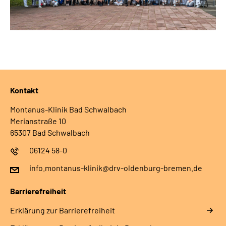
Kontakt
Montanus-Klinik Bad Schwalbach
Merianstraße 10
65307 Bad Schwalbach
06124 58-0
info.montanus-klinik@drv-oldenburg-bremen.de
Barrierefreiheit
Erklärung zur Barrierefreiheit