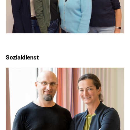
Sozialdienst