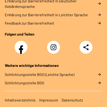
Erklärung zur Barrierefreiheit in Deutscher
Gebärdensprache
Erklärung zur Barrierefreiheit in Leichter Sprache
Feedback zur Barrierefreiheit
Folgen und Teilen
Facebook
Instagram
Teilen
Weitere wichtige Informationen
Schlich­tungs­stel­le BGG (Leichte Sprache)
Schlich­tungs­stel­le BGG
Inhaltsverzeichnis
Impressum
Datenschutz