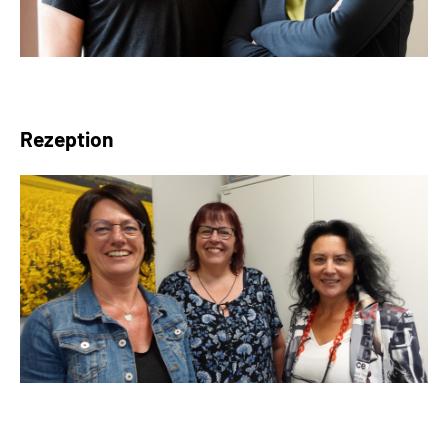
Rezeption