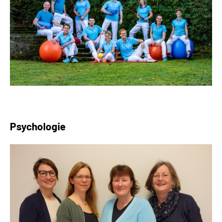
Psychologie