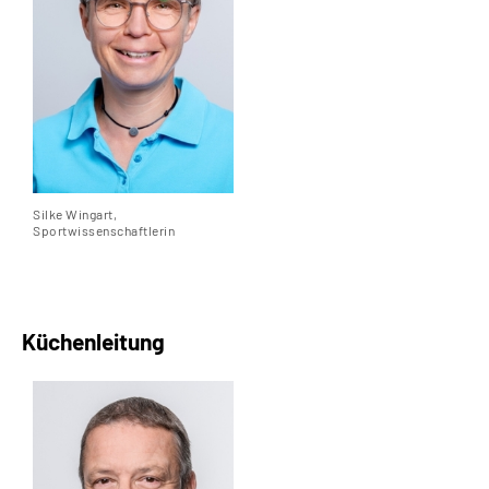
Silke Wingart,
Sportwissenschaftlerin
Küchenleitung