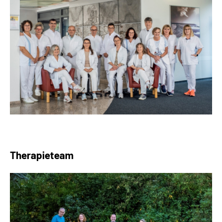
Therapieteam