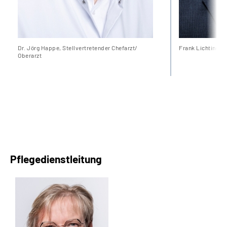
Dr. Jörg Happe, Stellvertretender Chefarzt/
Frank Lichtinger 
Oberarzt
Pflegedienstleitung