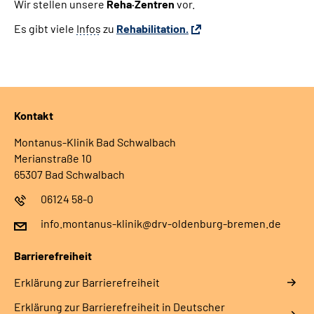
Wir stellen unsere
Reha·Zentren
vor.
Es gibt viele
Infos
zu
Rehabilitation
.
Kontakt
Montanus-Klinik Bad Schwalbach
Merianstraße 10
65307 Bad Schwalbach
06124 58-0
info.montanus-klinik@drv-oldenburg-bremen.de
Barrierefreiheit
Erklärung zur Barrierefreiheit
Erklärung zur Barrierefreiheit in Deutscher