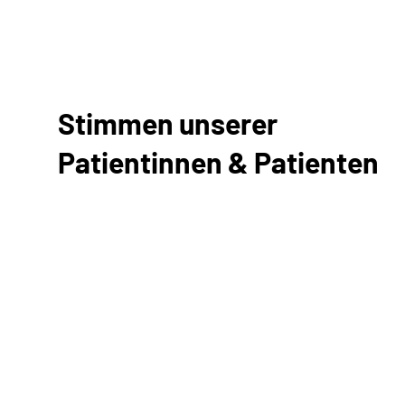
Stimmen unserer
Patientinnen & Patienten