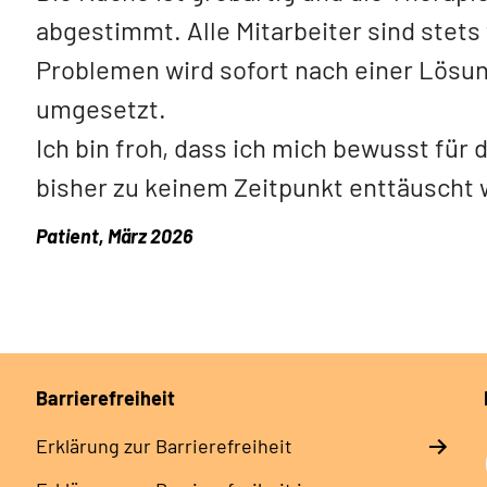
abgestimmt. Alle Mitarbeiter sind stets 
Problemen wird sofort nach einer Lös
umgesetzt.
Ich bin froh, dass ich mich bewusst für
bisher zu keinem Zeitpunkt enttäuscht 
Patient, März 2026
Barrierefreiheit
Erklärung zur Barrierefreiheit