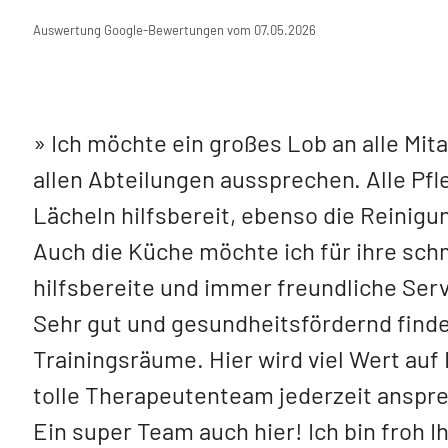
Auswertung Google-Bewertungen vom 07.05.2026
Ich möchte ein großes Lob an alle Mit
allen Abteilungen aussprechen. Alle Pfl
Lächeln hilfsbereit, ebenso die Reinigun
Auch die Küche möchte ich für ihre sc
hilfsbereite und immer freundliche Ser
Sehr gut und gesundheitsfördernd finde
Trainingsräume. Hier wird viel Wert auf 
tolle Therapeutenteam jederzeit ansprec
Ein super Team auch hier! Ich bin froh I