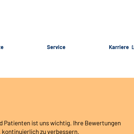
te
Service
Karriere
d Patienten ist uns wichtig. Ihre Bewertungen
k kontinuierlich zu verbessern.