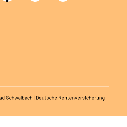
ad Schwalbach | Deutsche Rentenversicherung