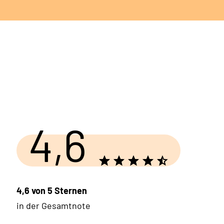
4,6
4,6 von 5 Sternen
in der Gesamtnote