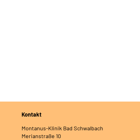
Kontakt
Montanus-Klinik Bad Schwalbach
Merianstraße 10