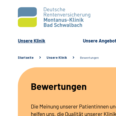
Unsere Klinik
Unsere Angebo
Startseite
Unsere Klinik
Bewertungen
Bewertungen
Die Meinung unserer Patientinnen un
helfen uns, die Qualität unserer Klini