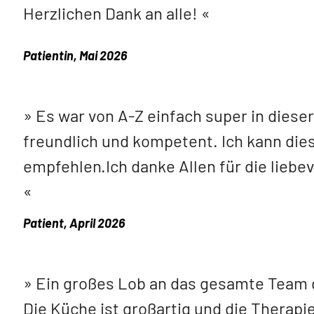
Herzlichen Dank an alle!
Patientin, Mai 2026
Es war von A-Z einfach super in dieser 
freundlich und kompetent. Ich kann dies
empfehlen.Ich danke Allen für die lieb
Patient, April 2026
Ein großes Lob an das gesamte Team d
Die Küche ist großartig und die Therapie