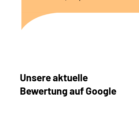
Unsere aktuelle
Bewertung auf Google