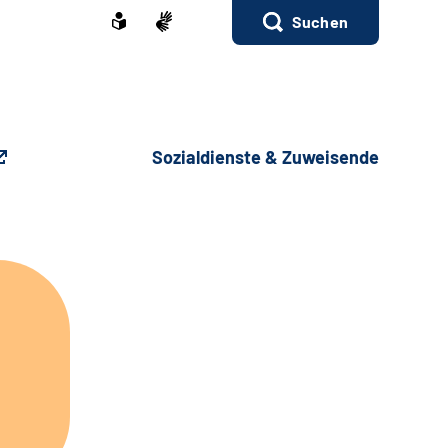
Suchen
Sozialdienste & Zuweisende