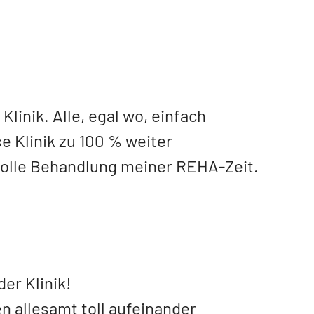
Klinik. Alle, egal wo, einfach
e Klinik zu 100 % weiter
evolle Behandlung meiner REHA-Zeit.
er Klinik!
n allesamt toll aufeinander