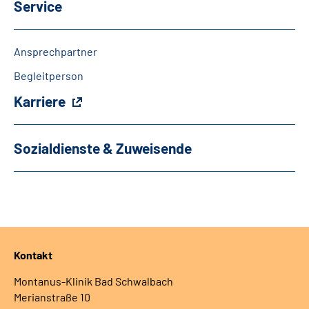
Service
Ansprechpartner
Begleitperson
Karriere
Sozialdienste & Zuweisende
Kontakt
Montanus-Klinik Bad Schwalbach
Merianstraße 10