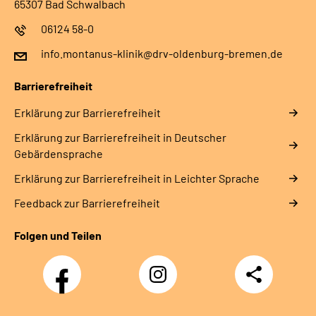
65307 Bad Schwalbach
06124 58-0
info.montanus-klinik@drv-oldenburg-bremen.de
Barrierefreiheit
Erklärung zur Barrierefreiheit
Erklärung zur Barrierefreiheit in Deutscher
Gebärdensprache
Erklärung zur Barrierefreiheit in Leichter Sprache
Feedback zur Barrierefreiheit
Folgen und Teilen
Facebook
Instagram
Teilen