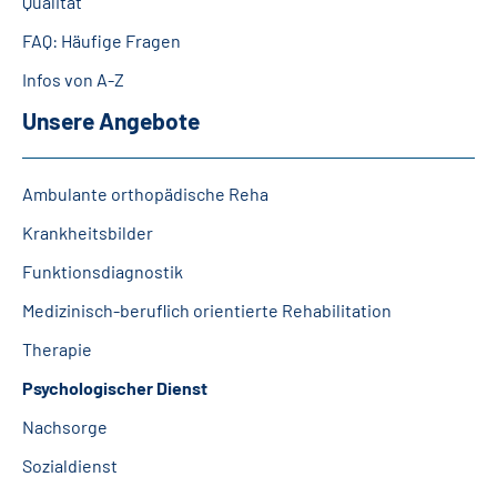
Qualität
Leichte Sprache
FAQ: Häufige Fragen
Gebärdensprache
Infos von A-Z
Unsere Angebote
Ambulante orthopädische Reha
Krankheitsbilder
Funktionsdiagnostik
Medizinisch-beruflich orientierte Rehabilitation
Therapie
Psychologischer Dienst
Nachsorge
Sozialdienst