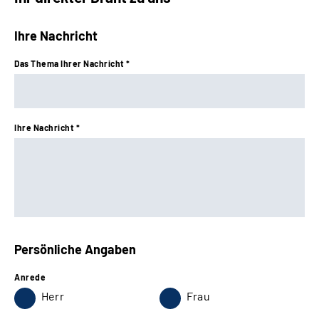
Ihre Nachricht
Das Thema Ihrer Nachricht *
Ihre Nachricht *
Persönliche Angaben
Anrede
Herr
Frau