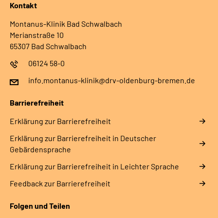
Kontakt
Montanus-Klinik Bad Schwalbach
Merianstraße 10
65307 Bad Schwalbach
06124 58-0
info.montanus-klinik@drv-oldenburg-bremen.de
Barrierefreiheit
Erklärung zur Barrierefreiheit
Erklärung zur Barrierefreiheit in Deutscher
Gebärdensprache
Erklärung zur Barrierefreiheit in Leichter Sprache
Feedback zur Barrierefreiheit
Folgen und Teilen