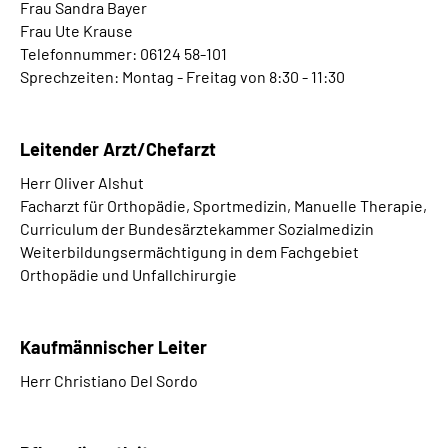
Frau Sandra Bayer
Leichte Sprache
Frau Ute Krause
Telefonnummer: 06124 58-101
Gebärdensprache
Sprechzeiten: Montag - Freitag von 8:30 - 11:30
Leitender Arzt/Chefarzt
Herr Oliver Alshut
Facharzt für Orthopädie, Sportmedizin, Manuelle Therapie,
Curriculum der Bundesärztekammer Sozialmedizin
Weiterbildungsermächtigung in dem Fachgebiet
Orthopädie und Unfallchirurgie
Kaufmännischer Leiter
Herr Christiano Del Sordo