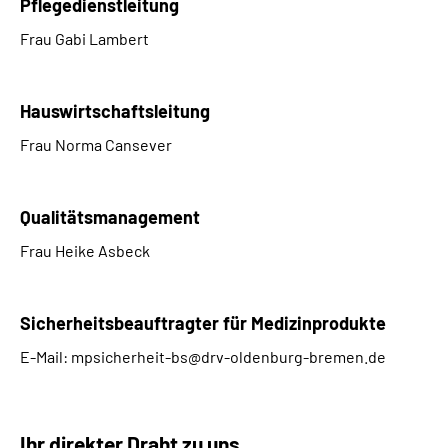
Pflegedienstleitung
Frau Gabi Lambert
Hauswirtschaftsleitung
Frau Norma Cansever
Qualitätsmanagement
Frau Heike Asbeck
Sicherheitsbeauftragter für Medizinprodukte
E-Mail: mpsicherheit-bs@drv-oldenburg-bremen.de
Ihr direkter Draht zu uns