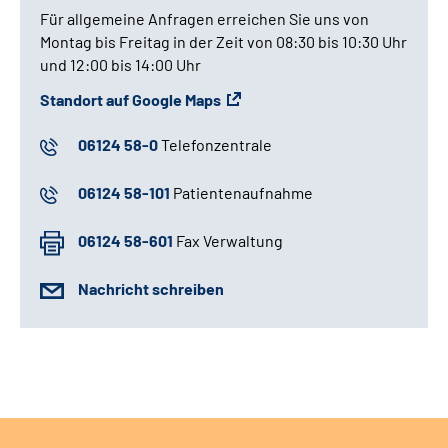
Für allgemeine Anfragen erreichen Sie uns von
Montag bis Freitag in der Zeit von 08:30 bis 10:30 Uhr
und 12:00 bis 14:00 Uhr
Standort auf Google Maps
06124 58-0
Telefonzentrale
06124 58-101
Patientenaufnahme
06124 58-601
Fax Verwaltung
Nachricht schreiben