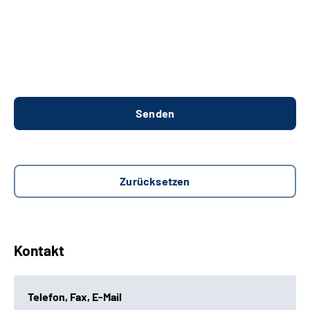
Kontakt
Telefon, Fax, E-Mail