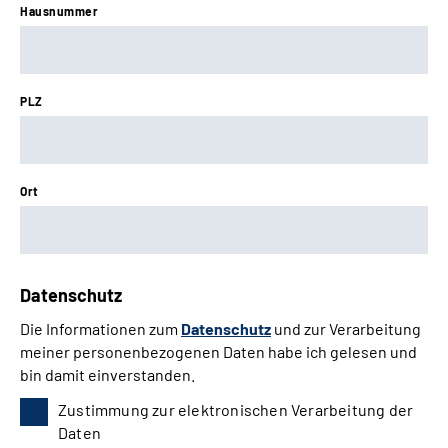
Hausnummer
PLZ
Ort
Datenschutz
Die Informationen zum
Datenschutz
und zur Verarbeitung
meiner personenbezogenen Daten habe ich gelesen und
bin damit einverstanden.
Zustimmung zur elektronischen Verarbeitung der
Daten