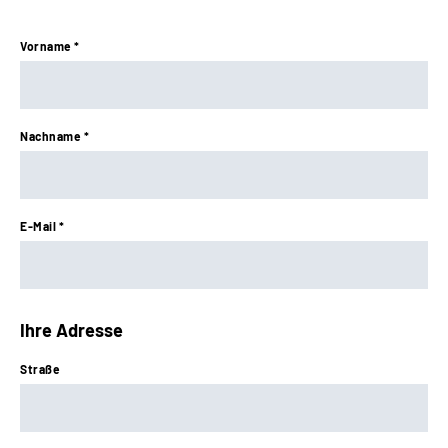
Vorname *
Nachname *
E-Mail *
Ihre Adresse
Straße