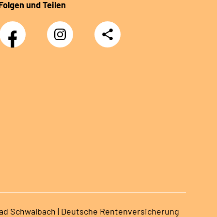
Folgen und Teilen
Facebook
Instagram
Teilen
ad Schwalbach | Deutsche Rentenversicherung