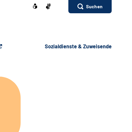
Suchen
Sozialdienste & Zuweisende