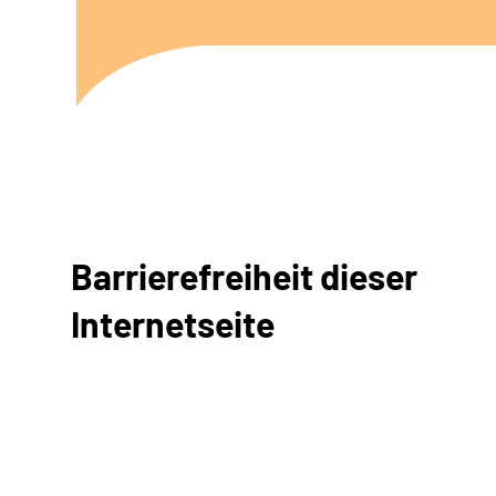
Barrierefreiheit dieser
Internetseite