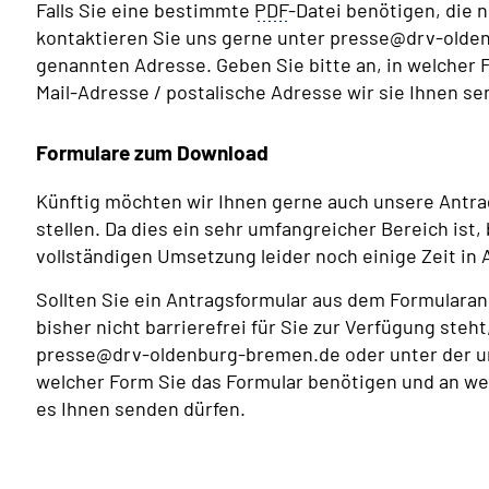
Falls Sie eine bestimmte
PDF
-Datei benötigen, die n
kontaktieren Sie uns gerne unter presse@drv-olde
genannten Adresse. Geben Sie bitte an, in welcher 
Mail-Adresse / postalische Adresse wir sie Ihnen se
Formulare zum Download
Künftig möchten wir Ihnen gerne auch unsere Antrag
stellen. Da dies ein sehr umfangreicher Bereich ist,
vollständigen Umsetzung leider noch einige Zeit in
Sollten Sie ein Antragsformular aus dem Formular
bisher nicht barrierefrei für Sie zur Verfügung steh
presse@drv-oldenburg-bremen.de oder unter der un
welcher Form Sie das Formular benötigen und an wel
es Ihnen senden dürfen.