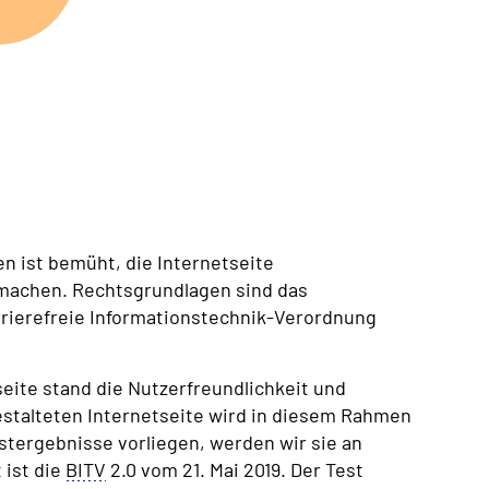
 ist bemüht, die Internetseite
 machen. Rechtsgrundlagen sind das
arrierefreie Informationstechnik-Verordnung
eite stand die Nutzerfreundlichkeit und
gestalteten Internetseite wird in diesem Rahmen
stergebnisse vorliegen, werden wir sie an
 ist die
BITV
2.0 vom 21. Mai 2019. Der Test