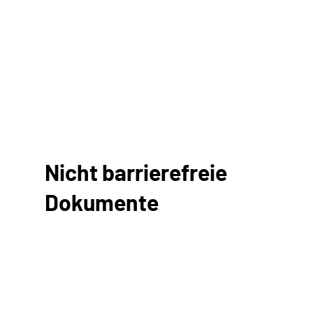
Nicht barrierefreie
Dokumente