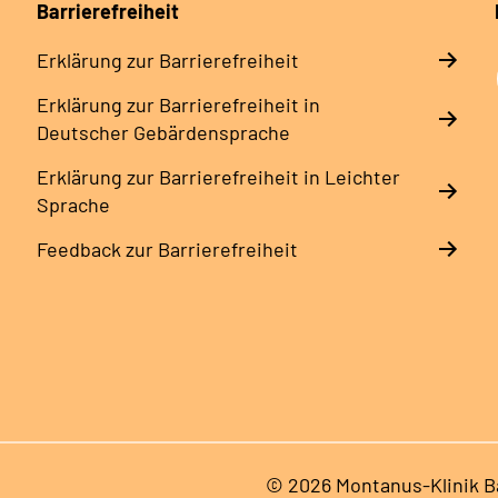
Barrierefreiheit
Erklärung zur Barrierefreiheit
Erklärung zur Barrierefreiheit in
Deutscher Gebärdensprache
Erklärung zur Barrierefreiheit in Leichter
Sprache
Feedback zur Barrierefreiheit
© 2026 Montanus-Klinik B