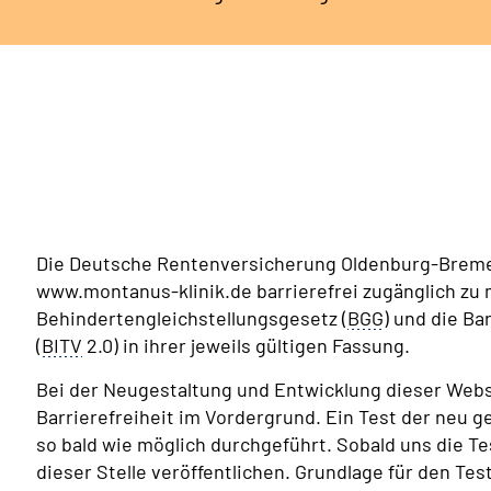
Die Deutsche Rentenversicherung Oldenburg-Bremen
www.montanus-klinik.de barrierefrei zugänglich zu
Behindertengleichstellungsgesetz (
BGG
) und die B
(
BITV
2.0) in ihrer jeweils gültigen Fassung.
Bei der Neugestaltung und Entwicklung dieser Webs
Barrierefreiheit im Vordergrund. Ein Test der neu 
so bald wie möglich durchgeführt. Sobald uns die Te
dieser Stelle veröffentlichen. Grundlage für den Test