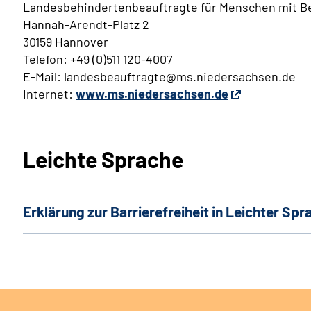
Landesbehindertenbeauftragte für Menschen mit 
Hannah-Arendt-Platz 2
30159 Hannover
Telefon: +49 (0)511 120-4007
E-Mail: landesbeauftragte@ms.niedersachsen.de
Internet:
www.ms.niedersachsen.de
Leichte Sprache
Erklärung zur Barrierefreiheit in Leichter Spr