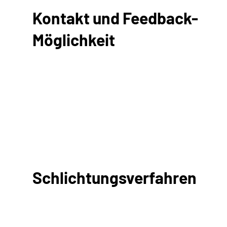
Kontakt und Feedback-
Möglichkeit
Schlichtungsverfahren