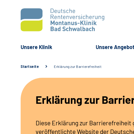
Unsere Klinik
Unsere Angebo
Startseite
Erklärung zur Barrierefreiheit
Erklärung zur Barrie
Diese Erklärung zur Barrierefreiheit
veröffentlichte Website der Deutsc