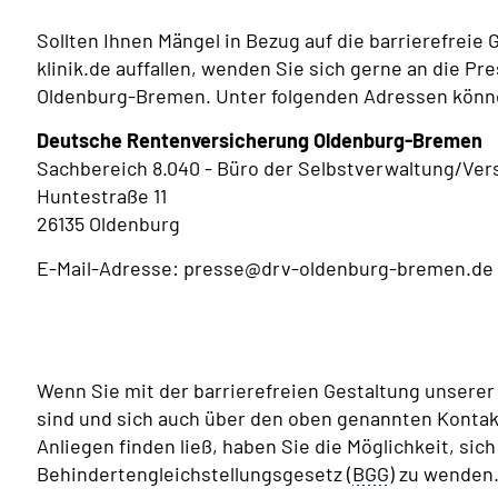
Sollten Ihnen Mängel in Bezug auf die barrierefrei
klinik.de auffallen, wenden Sie sich gerne an die 
Oldenburg-Bremen. Unter folgenden Adressen könn
Deutsche Rentenversicherung Oldenburg-Bremen
Sachbereich 8.040 - Büro der Selbstverwaltung/Ver
Huntestraße 11
26135 Oldenburg
E-Mail-Adresse: presse@drv-oldenburg-bremen.de
Wenn Sie mit der barrierefreien Gestaltung unsere
sind und sich auch über den oben genannten Kontak
Anliegen finden ließ, haben Sie die Möglichkeit, sic
Behindertengleichstellungsgesetz (
BGG
) zu wenden