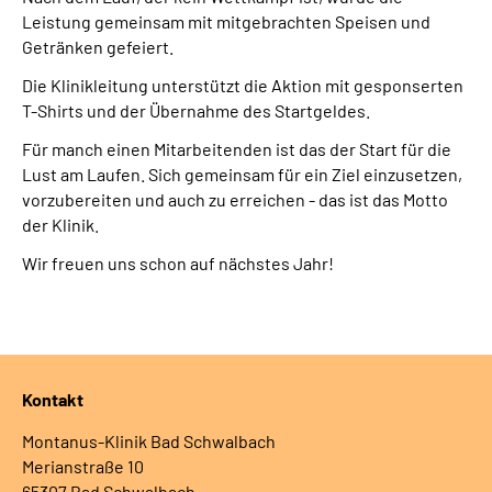
Leistung gemeinsam mit mitgebrachten Speisen und
Getränken gefeiert.
Die Klinikleitung unterstützt die Aktion mit gesponserten
T-Shirts und der Übernahme des Startgeldes.
Für manch einen Mitarbeitenden ist das der Start für die
Lust am Laufen. Sich gemeinsam für ein Ziel einzusetzen,
vorzubereiten und auch zu erreichen - das ist das Motto
der Klinik.
Wir freuen uns schon auf nächstes Jahr!
Kontakt
Montanus-Klinik Bad Schwalbach
Merianstraße 10
65307 Bad Schwalbach