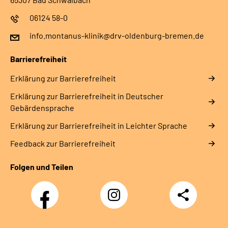
06124 58-0
info.montanus-klinik@drv-oldenburg-bremen.de
Barrierefreiheit
Erklärung zur Barrierefreiheit
Erklärung zur Barrierefreiheit in Deutscher
Gebärdensprache
Erklärung zur Barrierefreiheit in Leichter Sprache
Feedback zur Barrierefreiheit
Folgen und Teilen
Facebook
Instagram
Teilen