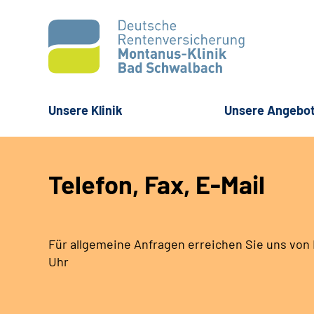
Unsere Klinik
Unsere Angebo
Telefon, Fax, E-Mail
Für allgemeine Anfragen erreichen Sie uns von M
Uhr