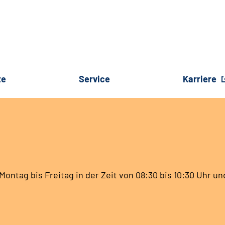
te
Service
Karriere
ontag bis Freitag in der Zeit von 08:30 bis 10:30 Uhr und