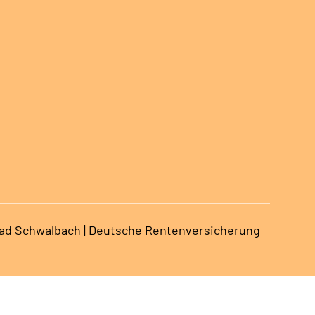
ad Schwalbach | Deutsche Rentenversicherung