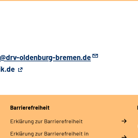
ik@drv-oldenburg-bremen.de
ik.de
Barrierefreiheit
Erklärung zur Barrierefreiheit
Erklärung zur Barrierefreiheit in