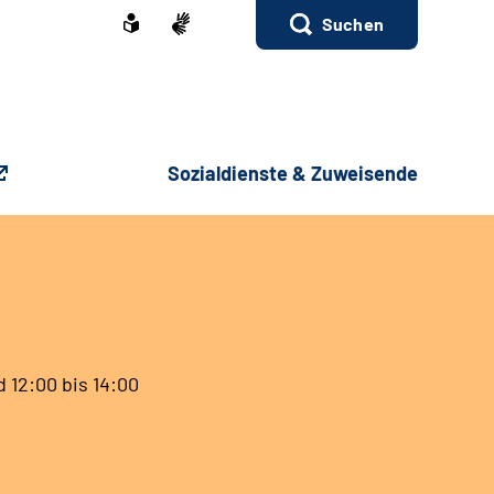
Suchen
Sozialdienste & Zuweisende
 12:00 bis 14:00