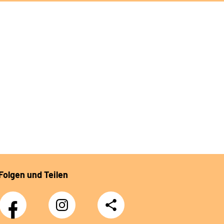
Folgen und Teilen
Facebook
Instagram
Teilen