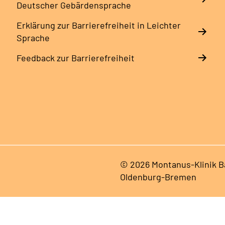
Deutscher Gebärdensprache
Erklärung zur Barrierefreiheit in Leichter
Sprache
Feedback zur Barrierefreiheit
© 2026 Montanus-Klinik B
Oldenburg-Bremen