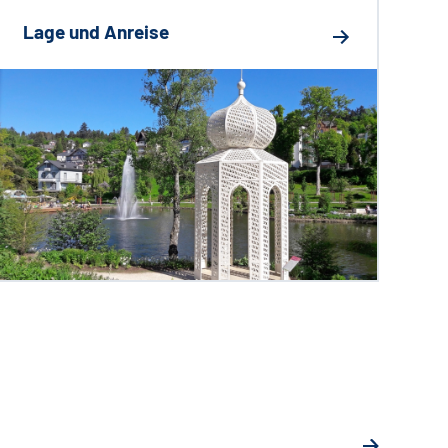
Lage und Anreise