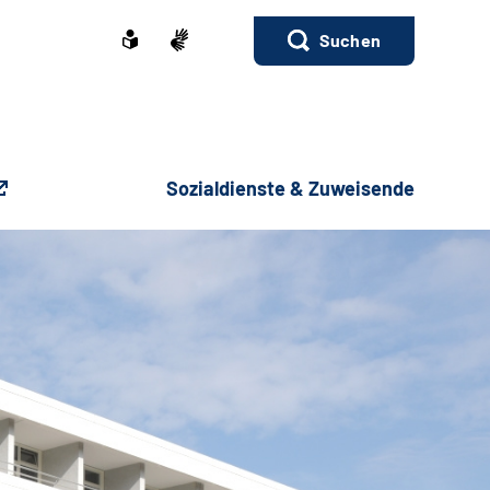
Suchen
Sozialdienste & Zuweisende