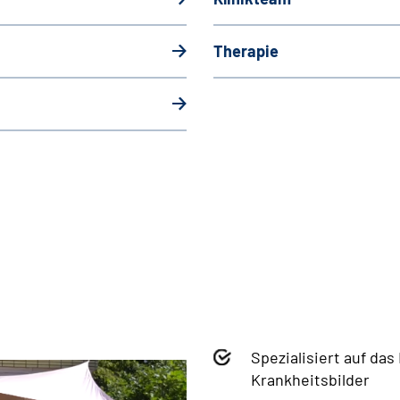
Therapie
Spezialisiert auf d
Krankheitsbilder