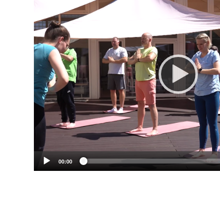
00:00