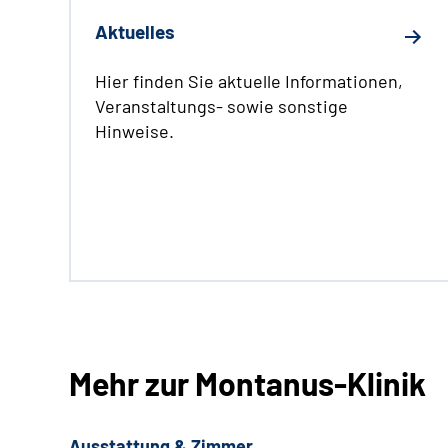
Aktuelles
Hier finden Sie aktuelle Informationen,
Veranstaltungs- sowie sonstige
Hinweise.
Mehr zur Montanus-Klinik
Ausstattung & Zimmer