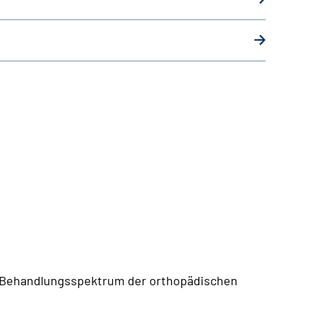
as Behandlungsspektrum der orthopädischen