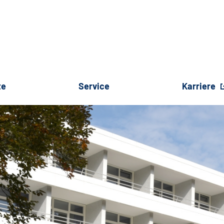
te
Service
Karriere