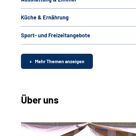
Küche & Ernährung
Sport- und Freizeitangebote
Mehr Themen anzeigen
Über uns