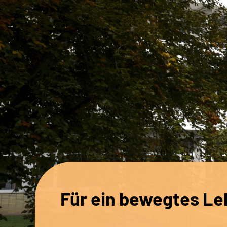
Für ein bewegtes Le