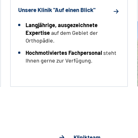
Unsere Klinik "Auf einen Blick"
Langjährige
, ausgezeichnete
Expertise
auf dem Gebiet der
Orthopädie.
Hochmotiviertes Fachpersonal
steht
Ihnen gerne zur Verfügung.
Klinikteam