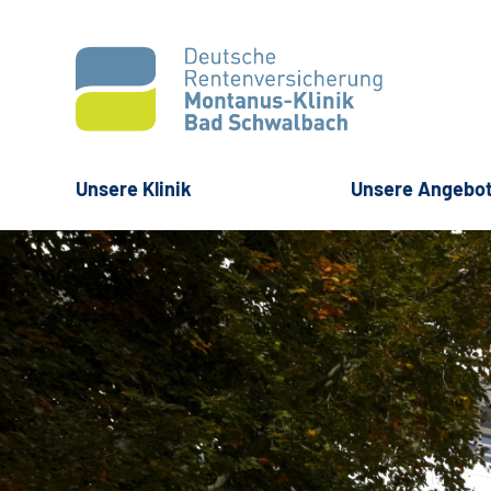
Unsere Klinik
Unsere Angebo