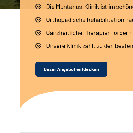
Die Montanus-Klinik ist im sch
Orthopädische Rehabilitation na
Ganzheitliche Therapien fördern
Unsere Klinik zählt zu den beste
Unser Angebot entdecken