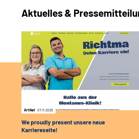
Aktuelles & Pressemitteil
Artikel
07.11.2025
We proudly present unsere neue
Karriereseite!