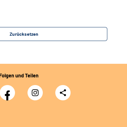
Folgen und Teilen
Facebook
Instagram
Teilen