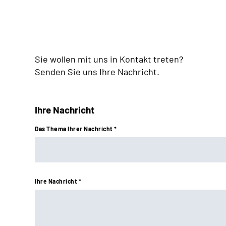
Sie wollen mit uns in Kontakt treten?
Senden Sie uns Ihre Nachricht.
Ihre Nachricht
Das Thema Ihrer Nachricht *
Ihre Nachricht *