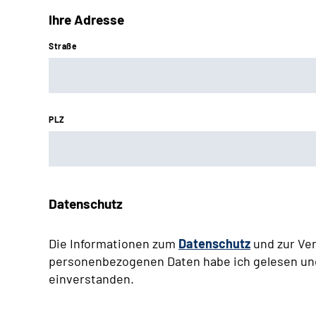
Ihre Adresse
Straße
PLZ
Datenschutz
Die Informationen zum
Datenschutz
und zur Ve
personenbezogenen Daten habe ich gelesen un
einverstanden.