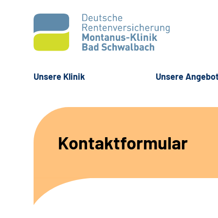
Unsere Klinik
Unsere Angebo
Kontaktformular