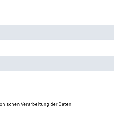
onischen Verarbeitung der Daten