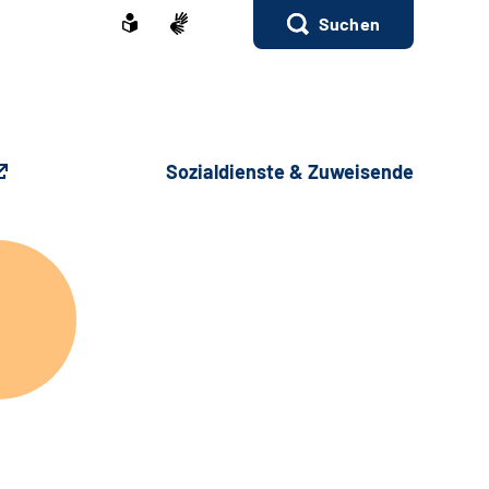
Suchen
Sozialdienste & Zuweisende