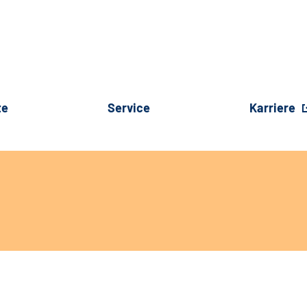
te
Service
Karriere