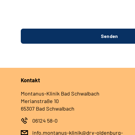
Kontakt
Montanus-Klinik Bad Schwalbach
Merianstraße 10
65307 Bad Schwalbach
06124 58-0
info.montanus-klinik@drv-oldenburg-