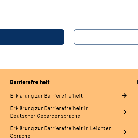
Barrierefreiheit
Erklärung zur Barrierefreiheit
Erklärung zur Barrierefreiheit in
Deutscher Gebärdensprache
Erklärung zur Barrierefreiheit in Leichter
Sprache